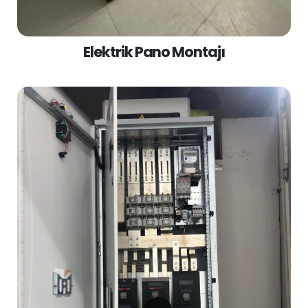
Elektrik Pano Montajı