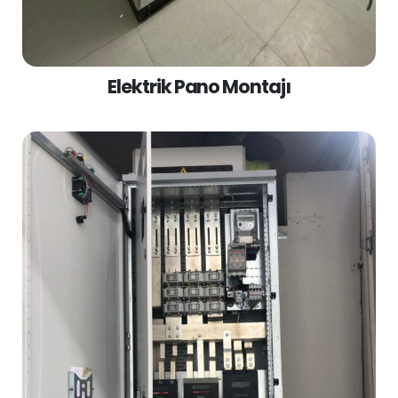
Elektrik Pano Montajı