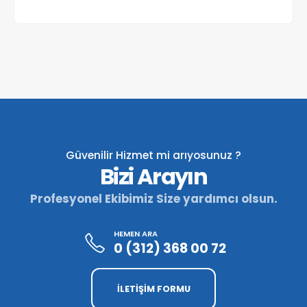
Güvenilir Hizmet mi arıyosunuz ?
Bizi Arayın
Profesyonel Ekibimiz Size yardımcı olsun.
HEMEN ARA
0 (312) 368 00 72
İLETİŞİM FORMU