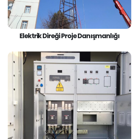
Elektrik Direği Proje Danışmanlığı