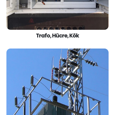
Trafo, Hücre, Kök