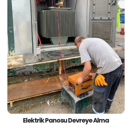
Elektrik Panosu Devreye Alma