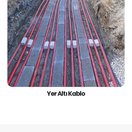
Yer Altı Kablo