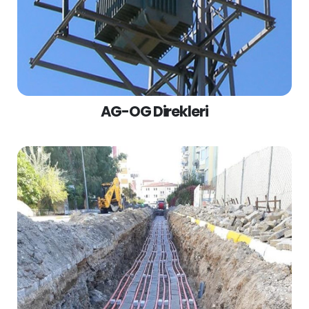
AG-OG Direkleri